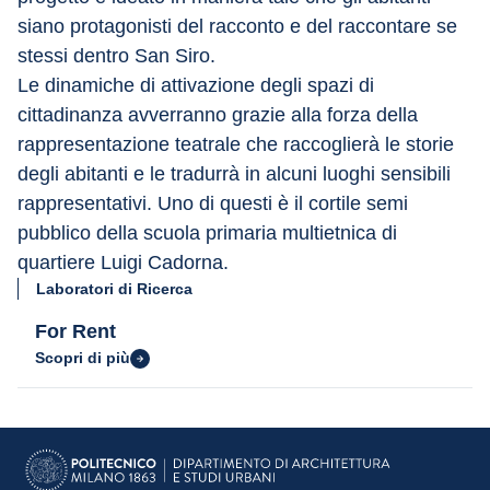
siano protagonisti del racconto e del raccontare se 
stessi dentro San Siro.
Le dinamiche di attivazione degli spazi di 
cittadinanza avverranno grazie alla forza della 
rappresentazione teatrale che raccoglierà le storie 
degli abitanti e le tradurrà in alcuni luoghi sensibili 
rappresentativi. Uno di questi è il cortile semi 
pubblico della scuola primaria multietnica di 
quartiere Luigi Cadorna.
Laboratori di Ricerca
For Rent
Scopri di più