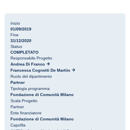
Inizio
01/09/2019
Fine
31/12/2020
Status
COMPLETATO
Responsabile Progetto
Andrea Di Franco
Francesca Cognetti De Martiis
Ruolo del dipartimento
Partner
Tipologia programma
Fondazione di Comunità Milano
Scala Progetto
Partner
Ente finanziatore
Fondazione di Comunità Milano
Capofila