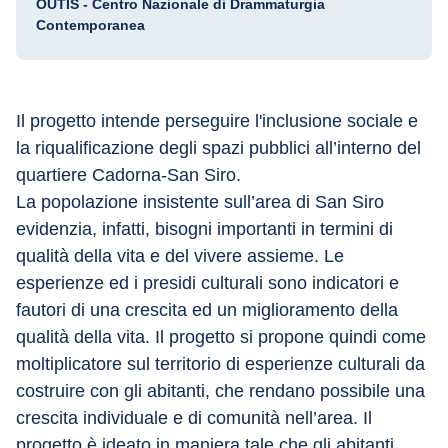
OUTIS - Centro Nazionale di Drammaturgia
Contemporanea
Il progetto intende perseguire l'inclusione sociale e 
la riqualificazione degli spazi pubblici all’interno del 
quartiere Cadorna-San Siro. 
La popolazione insistente sull’area di San Siro 
evidenzia, infatti, bisogni importanti in termini di 
qualità della vita e del vivere assieme. Le 
esperienze ed i presidi culturali sono indicatori e 
fautori di una crescita ed un miglioramento della 
qualità della vita. Il progetto si propone quindi come 
moltiplicatore sul territorio di esperienze culturali da 
costruire con gli abitanti, che rendano possibile una 
crescita individuale e di comunità nell’area. Il 
progetto è ideato in maniera tale che gli abitanti 