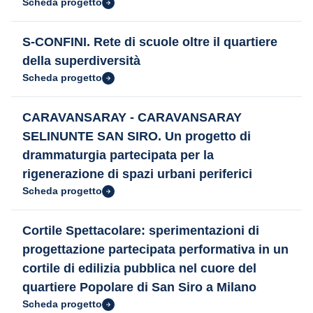
Scheda progetto
S-CONFINI. Rete di scuole oltre il quartiere
della superdiversità
Scheda progetto
CARAVANSARAY - CARAVANSARAY
SELINUNTE SAN SIRO. Un progetto di
drammaturgia partecipata per la
rigenerazione di spazi urbani periferici
Scheda progetto
Cortile Spettacolare: sperimentazioni di
progettazione partecipata performativa in un
cortile di edilizia pubblica nel cuore del
quartiere Popolare di San Siro a Milano
Scheda progetto