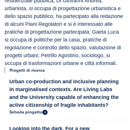
residenziale pubblica; Di Giovanni Andrea, 
urbanista, si occupa di progettazione urbanistica e 
dello spazio pubblico, ha partecipato alla redazione 
di alcuni Piani Regolatori e si è interessato alle 
pratiche di progettazione partecipata; Gaeta Luca 
si occupa di politiche per la casa, pratiche di 
regolazione e controllo dello spazio, valutazione di 
progetti urbani; Petrillo Agostino, sociologo, si 
occupa di trasformazioni urbane e città informali.
Progetti di ricerca
Urban co-production and inclusive planning
in marginalised contexts. Are Living Labs
and the University capable of enhancing the
active citizenship of fragile inhabitants?
Scheda progetto
Looking into the dark. For a new