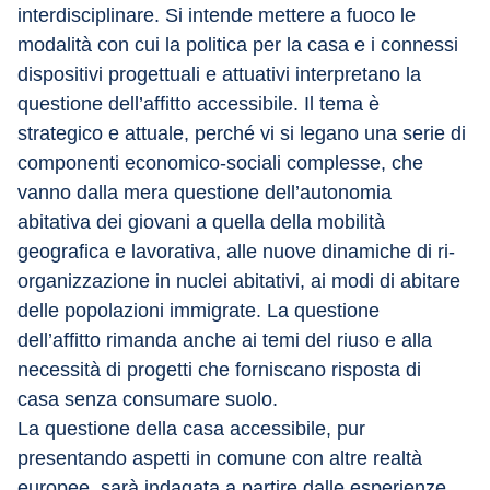
interdisciplinare. Si intende mettere a fuoco le 
modalità con cui la politica per la casa e i connessi 
dispositivi progettuali e attuativi interpretano la 
questione dell’affitto accessibile. Il tema è 
strategico e attuale, perché vi si legano una serie di 
componenti economico-sociali complesse, che 
vanno dalla mera questione dell’autonomia 
abitativa dei giovani a quella della mobilità 
geografica e lavorativa, alle nuove dinamiche di ri-
organizzazione in nuclei abitativi, ai modi di abitare 
delle popolazioni immigrate. La questione 
dell’affitto rimanda anche ai temi del riuso e alla 
necessità di progetti che forniscano risposta di 
casa senza consumare suolo.
La questione della casa accessibile, pur 
presentando aspetti in comune con altre realtà 
europee, sarà indagata a partire dalle esperienze 