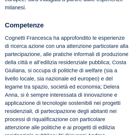
milanesi.
Competenze
Cognetti Francesca ha approfondito le esperienze 
di ricerca azione con una attenzione particolare alla 
partecipazione, alle pratiche informali di produzione 
della città e all’edilizia residenziale pubblica; Costa 
Giuliana, si occupa di politiche di welfare (sia a 
livello locale, sia nazionale ed europeo) e del 
legame tra spazio, società ed economia; Delera 
Anna, si è sempre interessata di innovazione e 
applicazione di tecnologie sostenibili nei progetti 
residenziali, di partecipazione degli abitanti nei 
processi di riqualificazione con particolare 
attenzione alle politiche e ai progetti di edilizia 