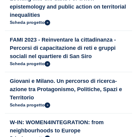
epistemology and public action on territorial
inequalities
Scheda progetto
FAMI 2023 - Reinventare la cittadinanza -
Percorsi di capacitazione di reti e gruppi
sociali nel quartiere di San Siro
Scheda progetto
Giovani e Milano. Un percorso di ricerca-
azione tra Protagonismo, Politiche, Spazi e
Territorio
Scheda progetto
W-IN: WOMEN4INTEGRATION: from
neighbourhoods to Europe