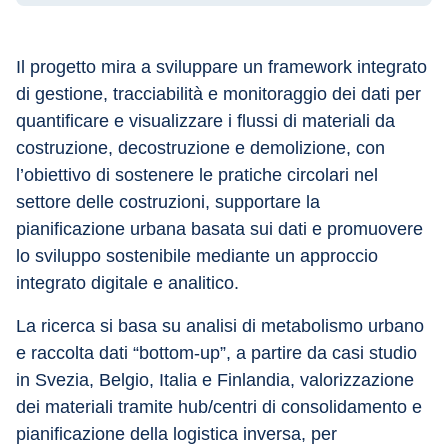
Il progetto mira a sviluppare un framework integrato 
di gestione, tracciabilità e monitoraggio dei dati per 
quantificare e visualizzare i flussi di materiali da 
costruzione, decostruzione e demolizione, con 
l’obiettivo di sostenere le pratiche circolari nel 
settore delle costruzioni, supportare la 
pianificazione urbana basata sui dati e promuovere 
lo sviluppo sostenibile mediante un approccio 
integrato digitale e analitico. 
La ricerca si basa su analisi di metabolismo urbano 
e raccolta dati “bottom-up”, a partire da casi studio 
in Svezia, Belgio, Italia e Finlandia, valorizzazione 
dei materiali tramite hub/centri di consolidamento e 
pianificazione della logistica inversa, per 