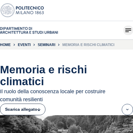
HOME
EVENTI
SEMINARI
MEMORIA E RISCHI CLIMATICI
Memoria e rischi
climatici
Il ruolo della conoscenza locale per costruire
comunità resilienti
Scarica allegato