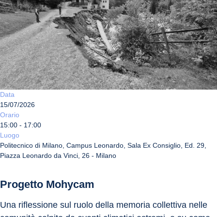
Data
15/07/2026
Orario
15:00 - 17:00
Luogo
Politecnico di Milano, Campus Leonardo, Sala Ex Consiglio, Ed. 29,
Piazza Leonardo da Vinci, 26 - Milano
Progetto Mohycam
Una riflessione sul ruolo della memoria collettiva nelle 