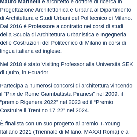
Mauro Marinelli
 è architetto e dottore di ricerca in 
Progettazione Architettonica e Urbana al Dipartimento 
di Architettura e Studi Urbani del Politecnico di Milano. 
Dal 2016 è Professore a contratto nei corsi di studi 
della Scuola di Architettura Urbanistica e Ingegneria 
delle Costruzioni del Politecnico di Milano in corsi di 
lingua italiana ed inglese.
Nel 2018 è stato Visiting Professor alla Università SEK 
di Quito, in Ecuador.
Partecipa a numerosi concorsi di architettura vincendo 
il “Prix de Rome Giambattista Piranesi” nel 2009, il 
“premio Rigenera 2022” nel 2023 ed il “Premio 
Costruire il Trentino 17-22” nel 2024.
È finalista con un suo progetto al premio T-Young 
Italiano 2021 (Triennale di Milano, MAXXI Roma) e al 