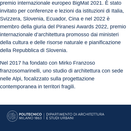
premio internazionale europeo BigMat 2021. È stato 
invitato per conferenze e lezioni da istituzioni di Italia, 
Svizzera, Slovenia, Ecuador, Cina e nel 2022 è 
membro della giuria del Piranesi Awards 2022, premio 
internazionale d’architettura promosso dai ministeri 
della cultura e delle risorse naturale e pianificazione 
della Repubblica di Slovenia.
Nel 2017 ha fondato con Mirko Franzoso 
franzosomarinelli, uno studio di architettura con sede 
nelle Alpi, focalizzato sulla progettazione 
contemporanea in territori fragili.