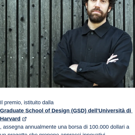
Il premio, istituito dalla 
Graduate School of Design (GSD) dell'Università di 
Harvard
, assegna annualmente una borsa di 100.000 dollari a 