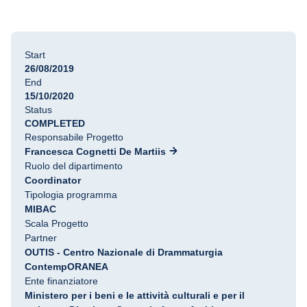
Start
26/08/2019
End
15/10/2020
Status
COMPLETED
Responsabile Progetto
Francesca Cognetti De Martiis
Ruolo del dipartimento
Coordinator
Tipologia programma
MIBAC
Scala Progetto
Partner
OUTIS - Centro Nazionale di Drammaturgia
ContempORANEA
Ente finanziatore
Ministero per i beni e le attività culturali e per il