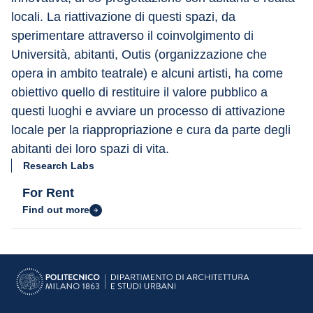
locali. La riattivazione di questi spazi, da 
sperimentare attraverso il coinvolgimento di 
Università, abitanti, Outis (organizzazione che 
opera in ambito teatrale) e alcuni artisti, ha come 
obiettivo quello di restituire il valore pubblico a 
questi luoghi e avviare un processo di attivazione 
locale per la riappropriazione e cura da parte degli 
abitanti dei loro spazi di vita.
Research Labs
For Rent
Find out more