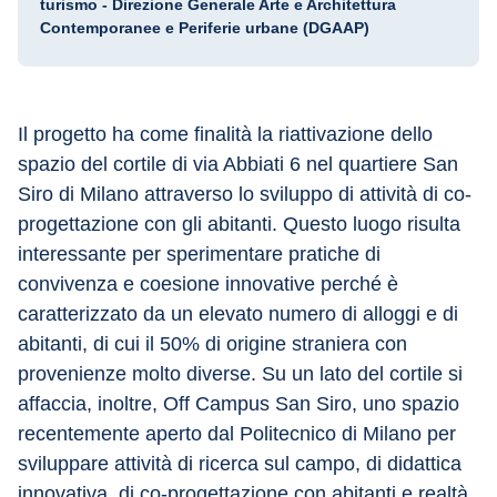
turismo - Direzione Generale Arte e Architettura
Contemporanee e Periferie urbane (DGAAP)
Il progetto ha come finalità la riattivazione dello 
spazio del cortile di via Abbiati 6 nel quartiere San 
Siro di Milano attraverso lo sviluppo di attività di co-
progettazione con gli abitanti. Questo luogo risulta 
interessante per sperimentare pratiche di 
convivenza e coesione innovative perché è 
caratterizzato da un elevato numero di alloggi e di 
abitanti, di cui il 50% di origine straniera con 
provenienze molto diverse. Su un lato del cortile si 
affaccia, inoltre, Off Campus San Siro, uno spazio 
recentemente aperto dal Politecnico di Milano per 
sviluppare attività di ricerca sul campo, di didattica 
innovativa, di co-progettazione con abitanti e realtà 