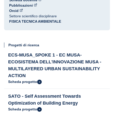
Scheda docente
Pubblicazioni
Orcid
Settore scientifico disciplinare
FISICA TECNICA AMBIENTALE
Progetti di ricerca
ECS-MUSA_SPOKE 1 - EC MUSA-
ECOSISTEMA DELL'INNOVAZIONE MUSA -
MULTILAYERED URBAN SUSTAINABILITY
ACTION
Scheda progetto
SATO - Self Assessment Towards
Optimization of Building Energy
Scheda progetto