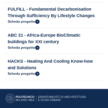
FULFILL - Fundamental Decarbonisation
Through Sufficiency By Lifestyle Changes
Scheda progetto
ABC 21 - Africa-Europe BioClimatic
buildings for XXI century
Scheda progetto
HACKS - Heating And Cooling Know-how
and Solutions
Scheda progetto